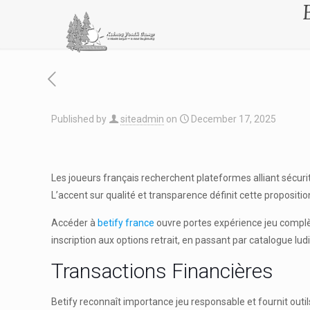
Published by
siteadmin
on
December 17, 2025
Les joueurs français recherchent plateformes alliant sécurité
L’accent sur qualité et transparence définit cette proposit
Accéder à
betify france
ouvre portes expérience jeu complè
inscription aux options retrait, en passant par catalogue 
Transactions Financières
Betify reconnaît importance jeu responsable et fournit out