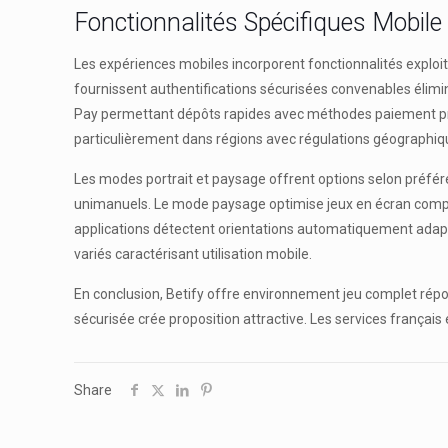
Fonctionnalités Spécifiques Mobile
Les expériences mobiles incorporent fonctionnalités explo
fournissent authentifications sécurisées convenables élimi
Pay permettant dépôts rapides avec méthodes paiement préen
particulièrement dans régions avec régulations géographiqu
Les modes portrait et paysage offrent options selon préfér
unimanuels. Le mode paysage optimise jeux en écran complet
applications détectent orientations automatiquement adapt
variés caractérisant utilisation mobile.
En conclusion, Betify offre environnement jeu complet répo
sécurisée crée proposition attractive. Les services français e
Share