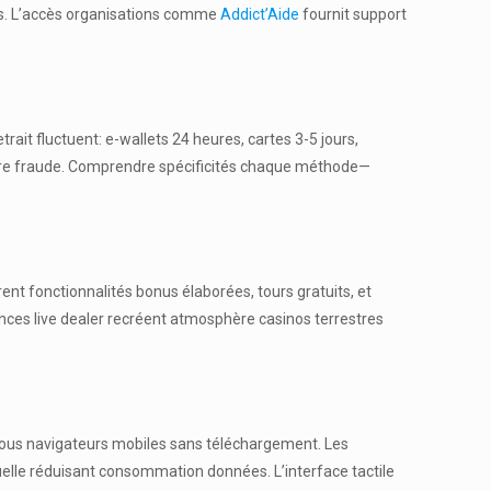
res. L’accès organisations comme
Addict’Aide
fournit support
ait fluctuent: e-wallets 24 heures, cartes 3-5 jours,
ontre fraude. Comprendre spécificités chaque méthode—
ent fonctionnalités bonus élaborées, tours gratuits, et
ences live dealer recréent atmosphère casinos terrestres
 tous navigateurs mobiles sans téléchargement. Les
uelle réduisant consommation données. L’interface tactile