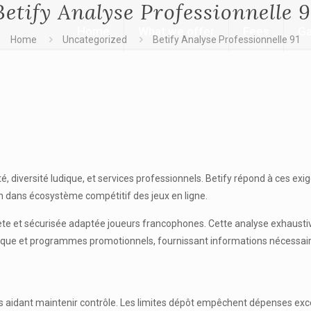
Betify Analyse Professionnelle 9
Home
What we offer
Fees
Ga
Home
Uncategorized
Betify Analyse Professionnelle 91
, diversité ludique, et services professionnels. Betify répond à ces exige
ion dans écosystème compétitif des jeux en ligne.
te et sécurisée adaptée joueurs francophones. Cette analyse exhausti
ludique et programmes promotionnels, fournissant informations nécessair
ils aidant maintenir contrôle. Les limites dépôt empêchent dépenses e