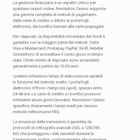
La gestione finanziaria è un aspetto critico per
qualsiasi casinò online. Revolution Casino supporta
una gamma completa di metodi di pagamento,
dalle carte di credito e debito ai portafogli
elettronici, dai bonifici bancari alle carte prepagate.
Per i depositi, la disponibilità immediata dei fondi è
garantita con la maggior parte dei metodi. Carte
Visa e Mastercard, Postepay, PayPal, Skrill, Neteller
consentono di accreditare il conto gioco in tempo
reale. I limiti minimi di deposito sono accessibili,
generalmente a partire da 10-20 euro.
I prelievi richiedono tempi di elaborazione variabili
in funzione del metodo scelto. I portafogli
elettronici offrono i tempi più rapidi, spesso entro
24-48 ore. Le carte di credito e i bonifici possono
richiedere alcuni giorni lavorativi. Revolution Casino
specifica chiaramente i tempi medi per ciascun
metodo nelle proprie FAQ.
La sicurezza delle transazioni è garantita da
protocolli di crittografia avanzati (SSL a 128/256
bit) che proteggono i dati sensibili durante la
trasmissione. Inoltre, conformemente alle normative