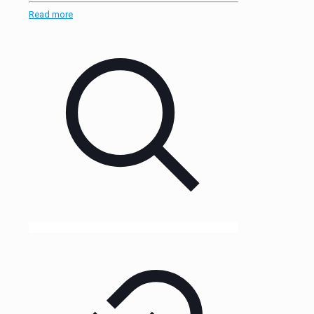
Read more