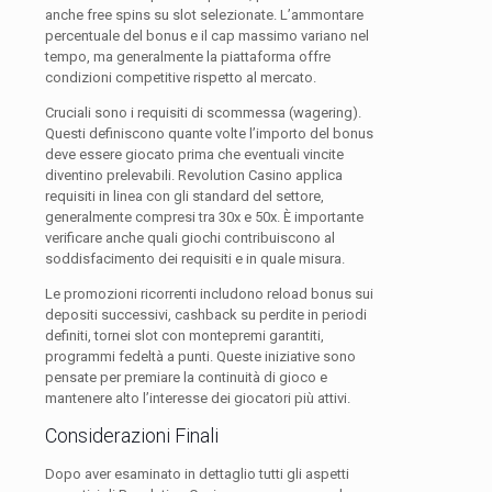
anche free spins su slot selezionate. L’ammontare
percentuale del bonus e il cap massimo variano nel
tempo, ma generalmente la piattaforma offre
condizioni competitive rispetto al mercato.
Cruciali sono i requisiti di scommessa (wagering).
Questi definiscono quante volte l’importo del bonus
deve essere giocato prima che eventuali vincite
diventino prelevabili. Revolution Casino applica
requisiti in linea con gli standard del settore,
generalmente compresi tra 30x e 50x. È importante
verificare anche quali giochi contribuiscono al
soddisfacimento dei requisiti e in quale misura.
Le promozioni ricorrenti includono reload bonus sui
depositi successivi, cashback su perdite in periodi
definiti, tornei slot con montepremi garantiti,
programmi fedeltà a punti. Queste iniziative sono
pensate per premiare la continuità di gioco e
mantenere alto l’interesse dei giocatori più attivi.
Considerazioni Finali
Dopo aver esaminato in dettaglio tutti gli aspetti