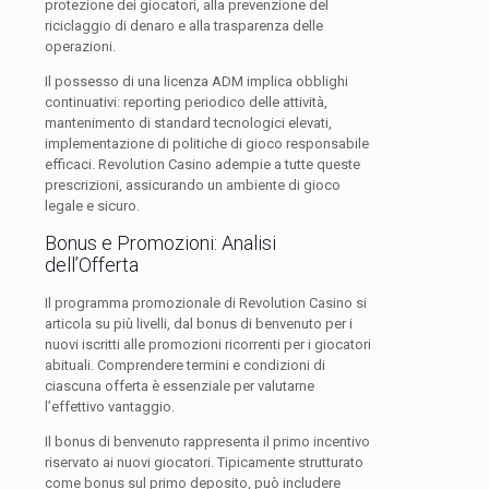
protezione dei giocatori, alla prevenzione del
riciclaggio di denaro e alla trasparenza delle
operazioni.
Il possesso di una licenza ADM implica obblighi
continuativi: reporting periodico delle attività,
mantenimento di standard tecnologici elevati,
implementazione di politiche di gioco responsabile
efficaci. Revolution Casino adempie a tutte queste
prescrizioni, assicurando un ambiente di gioco
legale e sicuro.
Bonus e Promozioni: Analisi
dell’Offerta
Il programma promozionale di Revolution Casino si
articola su più livelli, dal bonus di benvenuto per i
nuovi iscritti alle promozioni ricorrenti per i giocatori
abituali. Comprendere termini e condizioni di
ciascuna offerta è essenziale per valutarne
l’effettivo vantaggio.
Il bonus di benvenuto rappresenta il primo incentivo
riservato ai nuovi giocatori. Tipicamente strutturato
come bonus sul primo deposito, può includere