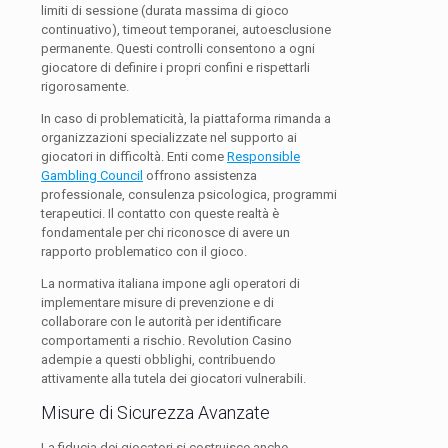
limiti di sessione (durata massima di gioco
continuativo), timeout temporanei, autoesclusione
permanente. Questi controlli consentono a ogni
giocatore di definire i propri confini e rispettarli
rigorosamente.
In caso di problematicità, la piattaforma rimanda a
organizzazioni specializzate nel supporto ai
giocatori in difficoltà. Enti come
Responsible
Gambling Council
offrono assistenza
professionale, consulenza psicologica, programmi
terapeutici. Il contatto con queste realtà è
fondamentale per chi riconosce di avere un
rapporto problematico con il gioco.
La normativa italiana impone agli operatori di
implementare misure di prevenzione e di
collaborare con le autorità per identificare
comportamenti a rischio. Revolution Casino
adempie a questi obblighi, contribuendo
attivamente alla tutela dei giocatori vulnerabili.
Misure di Sicurezza Avanzate
La fiducia dei giocatori si costruisce anche