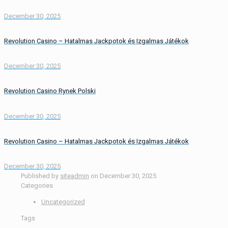
December 30, 2025
Revolution Casino – Hatalmas Jackpotok és Izgalmas Játékok
December 30, 2025
Revolution Casino Rynek Polski
December 30, 2025
Revolution Casino – Hatalmas Jackpotok és Izgalmas Játékok
December 30, 2025
Published by
siteadmin
on
December 30, 2025
Categories
Uncategorized
Tags