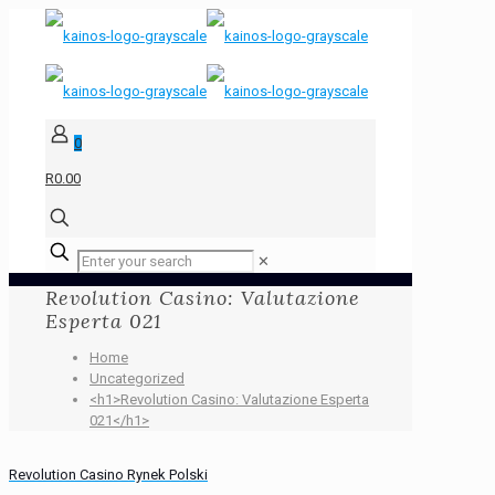
0
R0.00
✕
Revolution Casino: Valutazione
Esperta 021
Home
Uncategorized
<h1>Revolution Casino: Valutazione Esperta
021</h1>
Revolution Casino Rynek Polski