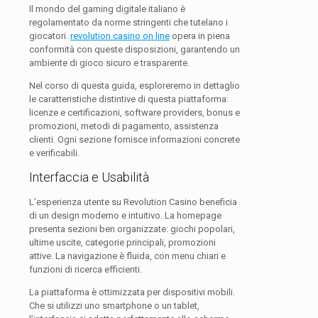
Il mondo del gaming digitale italiano è
regolamentato da norme stringenti che tutelano i
giocatori.
revolution casino on line
opera in piena
conformità con queste disposizioni, garantendo un
ambiente di gioco sicuro e trasparente.
Nel corso di questa guida, esploreremo in dettaglio
le caratteristiche distintive di questa piattaforma:
licenze e certificazioni, software providers, bonus e
promozioni, metodi di pagamento, assistenza
clienti. Ogni sezione fornisce informazioni concrete
e verificabili.
Interfaccia e Usabilità
L’esperienza utente su Revolution Casino beneficia
di un design moderno e intuitivo. La homepage
presenta sezioni ben organizzate: giochi popolari,
ultime uscite, categorie principali, promozioni
attive. La navigazione è fluida, con menu chiari e
funzioni di ricerca efficienti.
La piattaforma è ottimizzata per dispositivi mobili.
Che si utilizzi uno smartphone o un tablet,