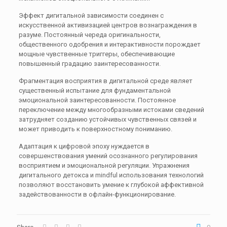
Эффект дигитальной зависимости соединен с
искусственной активизацией центров вознаграждения в
разуме. Постоянный череда оригинальности,
общественного одобрения и интерактивности порождает
мощные чувственные триггеры, обеспечивающие
повышенный градацию заинтересованности.
Фрагментация восприятия в дигитальной среде являет
существенный испытание для фундаментальной
эмоциональной заинтересованности. Постоянное
переключение между многообразными истоками сведений
затрудняет созданию устойчивых чувственных связей и
может приводить к поверхностному пониманию.
Адаптация к цифровой эпоху нуждается в
совершенствования умений осознанного регулирования
восприятием и эмоциональной регуляции. Упражнения
дигитального детокса и mindful использования технологий
позволяют восстановить умение к глубокой аффективной
задействованности в офлайн-функционирование.