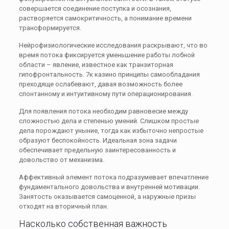
совершается соединение поступка и осознания,
растворяется самокритичность, а понимание времени
трансформируется.
Нейрофизиологические исследования раскрывают, что во
время потока фиксируется уменьшение работы лобной
области – явление, известное как транзиторная
гипофронтальность. 7к казино принципы самообладания
преходяще ослабевают, давая возможность более
спонтанному и интуитивному пути операционирования.
Для появления потока необходим равновесие между
сложностью дела и степенью умений. Слишком простые
дела порождают уныние, тогда как избыточно непростые
образуют беспокойность. Идеальная зона задачи
обеспечивает предельную заинтересованность и
довольство от механизма.
Аффективный элемент потока подразумевает впечатление
фундаментального довольства и внутренней мотивации.
Занятость оказывается самоценной, а наружные призы
отходят на вторичный план.
Насколько собственная важность