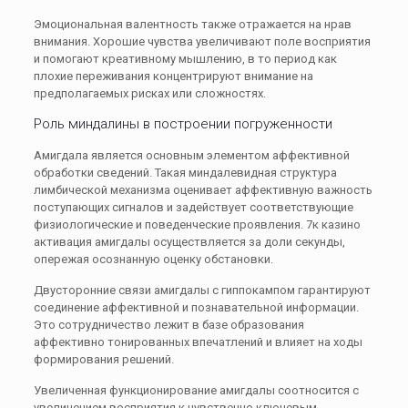
Эмоциональная валентность также отражается на нрав
внимания. Хорошие чувства увеличивают поле восприятия
и помогают креативному мышлению, в то период как
плохие переживания концентрируют внимание на
предполагаемых рисках или сложностях.
Роль миндалины в построении погруженности
Амигдала является основным элементом аффективной
обработки сведений. Такая миндалевидная структура
лимбической механизма оценивает аффективную важность
поступающих сигналов и задействует соответствующие
физиологические и поведенческие проявления. 7к казино
активация амигдалы осуществляется за доли секунды,
опережая осознанную оценку обстановки.
Двусторонние связи амигдалы с гиппокампом гарантируют
соединение аффективной и познавательной информации.
Это сотрудничество лежит в базе образования
аффективно тонированных впечатлений и влияет на ходы
формирования решений.
Увеличенная функционирование амигдалы соотносится с
увеличением восприятия к чувственно ключевым