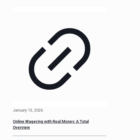
January 13, 2026
Online Wagering with Real Money: A Total
Overview