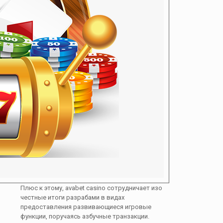
Плюс к этому, avabet casino сотрудничает изо
честные итоги разрабами в видах
предоставления развивающиеся игровые
функции, поручаясь азбучные транзакции.