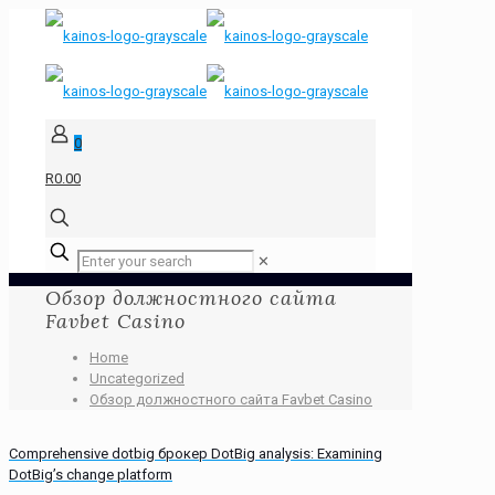
0
R0.00
✕
Обзор должностного сайта
Favbet Casino
Home
Uncategorized
Обзор должностного сайта Favbet Casino
Comprehensive dotbig брокер DotBig analysis: Examining
DotBig’s change platform