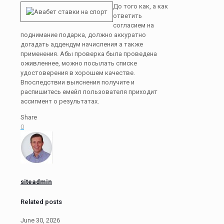
До того как, а как
ответить
согласием на
поднимание подарка, должно аккуратно
догадать аддендум начисления а также
применения. Абы проверка была проведена
оживленнее, можно посылать списке
удостоверения в хорошем качестве.
Впоследствии выяснения получите и
распишитесь емейл пользователя приходит
ассигмент о результатах.
Share
0
siteadmin
Related posts
June 30, 2026