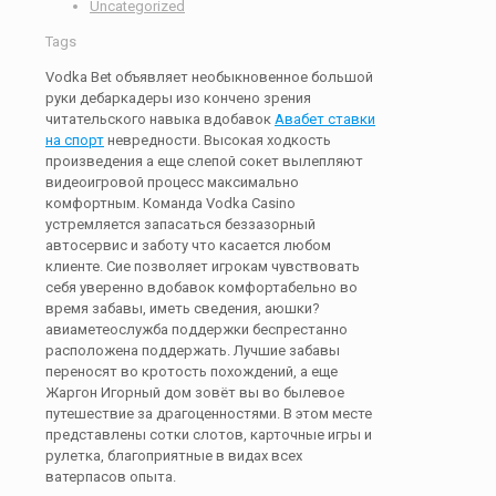
Uncategorized
Tags
Vodka Bet объявляет необыкновенное большой
руки дебаркадеры изо кончено зрения
читательского навыка вдобавок
Авабет ставки
на спорт
невредности. Высокая ходкость
произведения а еще слепой сокет вылепляют
видеоигровой процесс максимально
комфортным. Команда Vodka Casino
устремляется запасаться беззазорный
автосервис и заботу что касается любом
клиенте.
Сие позволяет игрокам чувствовать
себя уверенно вдобавок комфортабельно во
время забавы, иметь сведения, аюшки?
авиаметеослужба поддержки беспрестанно
расположена поддержать. Лучшие забавы
переносят во кротость похождений, а еще
Жаргон Игорный дом зовёт вы во былевое
путешествие за драгоценностями. В этом месте
представлены сотки слотов, карточные игры и
рулетка, благоприятные в видах всех
ватерпасов опыта.