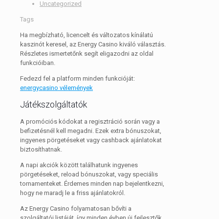
Uncategorized
Tags
Ha megbízható, licencelt és változatos kínálatú
kaszinót keresel, az Energy Casino kiváló választás.
Részletes ismertetőnk segít eligazodni az oldal
funkcióiban.
Fedezd fel a platform minden funkcióját:
energycasino vélemények
Játékszolgáltatók
A promóciós kódokat a regisztráció során vagy a
befizetésnél kell megadni. Ezek extra bónuszokat,
ingyenes pörgetéseket vagy cashback ajánlatokat
biztosíthatnak.
A napi akciók között találhatunk ingyenes
pörgetéseket, reload bónuszokat, vagy speciális
tornamenteket. Érdemes minden nap bejelentkezni,
hogy ne maradj le a friss ajánlatokról.
Az Energy Casino folyamatosan bővíti a
szolgáltatói listáját, így minden évben új fejlesztők