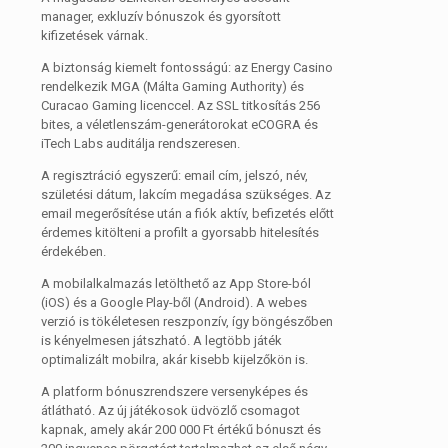
manager, exkluzív bónuszok és gyorsított
kifizetések várnak.
A biztonság kiemelt fontosságú: az Energy Casino
rendelkezik MGA (Málta Gaming Authority) és
Curacao Gaming licenccel. Az SSL titkosítás 256
bites, a véletlenszám-generátorokat eCOGRA és
iTech Labs auditálja rendszeresen.
A regisztráció egyszerű: email cím, jelszó, név,
születési dátum, lakcím megadása szükséges. Az
email megerősítése után a fiók aktív, befizetés előtt
érdemes kitölteni a profilt a gyorsabb hitelesítés
érdekében.
A mobilalkalmazás letölthető az App Store-ból
(iOS) és a Google Play-ből (Android). A webes
verzió is tökéletesen reszponzív, így böngészőben
is kényelmesen játszható. A legtöbb játék
optimalizált mobilra, akár kisebb kijelzőkön is.
A platform bónuszrendszere versenyképes és
átlátható. Az új játékosok üdvözlő csomagot
kapnak, amely akár 200 000 Ft értékű bónuszt és