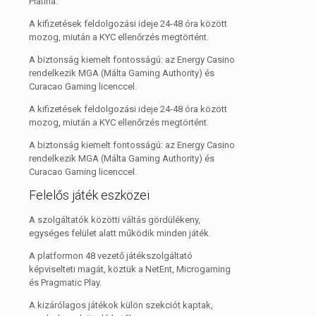
Platina.
A kifizetések feldolgozási ideje 24-48 óra között
mozog, miután a KYC ellenőrzés megtörtént.
A biztonság kiemelt fontosságú: az Energy Casino
rendelkezik MGA (Málta Gaming Authority) és
Curacao Gaming licenccel.
A kifizetések feldolgozási ideje 24-48 óra között
mozog, miután a KYC ellenőrzés megtörtént.
A biztonság kiemelt fontosságú: az Energy Casino
rendelkezik MGA (Málta Gaming Authority) és
Curacao Gaming licenccel.
Felelős játék eszközei
A szolgáltatók közötti váltás gördülékeny,
egységes felület alatt működik minden játék.
A platformon 48 vezető játékszolgáltató
képviselteti magát, köztük a NetEnt, Microgaming
és Pragmatic Play.
A kizárólagos játékok külön szekciót kaptak,