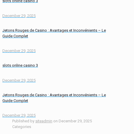
slots online casino 3
December 29, 2025
Jetons Rouges de Casino : Avantages et Inconvénients – Le
Guide Complet
December 29, 2025
slots online casino 3
December 29, 2025
Jetons Rouges de Casino : Avantages et Inconvénients – Le
Guide Complet
December 29, 2025
Published by
siteadmin
on
December 29, 2025
Categories