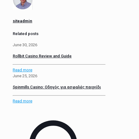
siteadmin
Related posts
June 30, 2026
Rollbit Casino Review and Guide
Read more
June 25, 2026
Spinmills Casino: Οδηγός για ασφαλές παιχνίδι
Read more