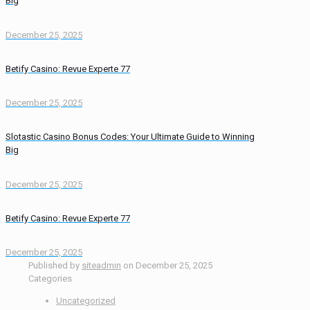
Big
December 25, 2025
Betify Casino: Revue Experte 77
December 25, 2025
Slotastic Casino Bonus Codes: Your Ultimate Guide to Winning
Big
December 25, 2025
Betify Casino: Revue Experte 77
December 25, 2025
Published by
siteadmin
on
December 25, 2025
Categories
Uncategorized