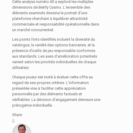
Cette analyse numéro 60 a exploré les multiples
dimensions de Betify Casino. L’ensemble des
éléments examinés dessine le portrait d’une
plateforme cherchant à équilibrer attractivité
commerciale et responsabilité opérationnelle dans
un marché concurrentiel.
Les points forts identifiés incluent la diversité du
catalogue, la variété des options bancaires, et la
présence d’outils de jeu responsable conformes
aux standards. Les axes d’amélioration potentiels
varient selon les priorités individuelles de chaque
utilisateur.
Chaque joueur est invité à évaluer cette offre au
regard de ses propres critères. L’information
présentée vise à faciliter cette appréciation
personnelle par des éléments factuels et
vérifiables. La décision d’engagement demeure une
prérogative individuelle.
Share
0