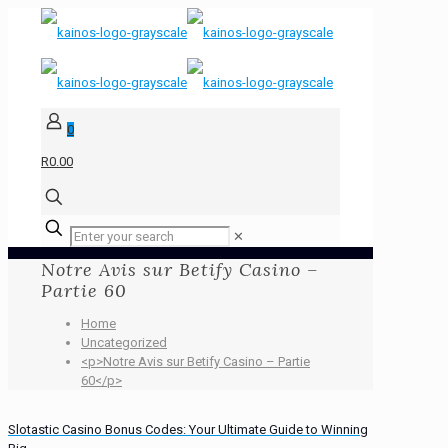
0
R0.00
✕
Notre Avis sur Betify Casino –
Partie 60
Home
Uncategorized
<p>Notre Avis sur Betify Casino – Partie
60</p>
Slotastic Casino Bonus Codes: Your Ultimate Guide to Winning