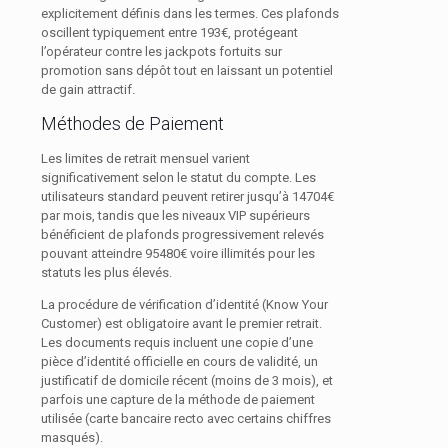
explicitement définis dans les termes. Ces plafonds
oscillent typiquement entre 193€, protégeant
l’opérateur contre les jackpots fortuits sur
promotion sans dépôt tout en laissant un potentiel
de gain attractif.
Méthodes de Paiement
Les limites de retrait mensuel varient
significativement selon le statut du compte. Les
utilisateurs standard peuvent retirer jusqu’à 14704€
par mois, tandis que les niveaux VIP supérieurs
bénéficient de plafonds progressivement relevés
pouvant atteindre 95480€ voire illimités pour les
statuts les plus élevés.
La procédure de vérification d’identité (Know Your
Customer) est obligatoire avant le premier retrait.
Les documents requis incluent une copie d’une
pièce d’identité officielle en cours de validité, un
justificatif de domicile récent (moins de 3 mois), et
parfois une capture de la méthode de paiement
utilisée (carte bancaire recto avec certains chiffres
masqués).