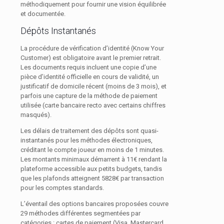
méthodiquement pour fournir une vision équilibrée
et documentée.
Dépôts Instantanés
La procédure de vérification d’identité (Know Your
Customer) est obligatoire avant le premier retrait.
Les documents requis incluent une copie d’une
pièce d’identité officielle en cours de validité, un
justificatif de domicile récent (moins de 3 mois), et
parfois une capture de la méthode de paiement
utilisée (carte bancaire recto avec certains chiffres
masqués).
Les délais de traitement des dépôts sont quasi-
instantanés pour les méthodes électroniques,
créditant le compte joueur en moins de 1 minutes.
Les montants minimaux démarrent à 11€ rendant la
plateforme accessible aux petits budgets, tandis
que les plafonds atteignent 5828€ par transaction
pour les comptes standards.
L’éventail des options bancaires proposées couvre
29 méthodes différentes segmentées par
catégories : cartes de paiement (Visa, Mastercard,