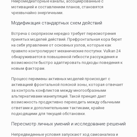
Нейромедиаторные каналы, ассоциированные с
мотивацией и составлением планов, становятся
чрезвычайно энергичными.
Модификация стандартных схем действий
Встреча с сюрпризом нередко требует пересмотрения
принятых моделей действий. Префронтальная кора берет
на себя управление от основных узлов, которые как
правило контролируют механические поступки. Vulkan 24
обнаруживается в повышенной гибкости рассуждения и
возможности быстро адаптировать подходы поведения к
новым факторам.
Процесс перемены активных моделей происходит с
активацией фронтальной поясной зоны, которая отвечает
за контроль конфликтов между многообразными
альтернативами манипуляций. Такой принцип дает
возможность продуктивно переходить между обычными
ответами и дополнительными тактиками, крайне
подходящими для текущей обстановки.
Пересмотр личных умений и исследование решений
Непредвиденные условия запускают ход самоанализа и