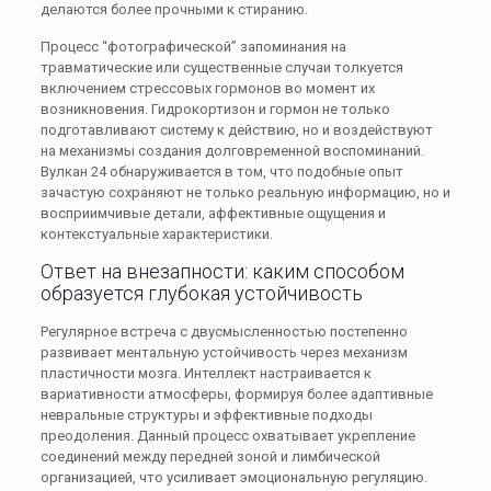
делаются более прочными к стиранию.
Процесс “фотографической” запоминания на
травматические или существенные случаи толкуется
включением стрессовых гормонов во момент их
возникновения. Гидрокортизон и гормон не только
подготавливают систему к действию, но и воздействуют
на механизмы создания долговременной воспоминаний.
Вулкан 24 обнаруживается в том, что подобные опыт
зачастую сохраняют не только реальную информацию, но и
восприимчивые детали, аффективные ощущения и
контекстуальные характеристики.
Ответ на внезапности: каким способом
образуется глубокая устойчивость
Регулярное встреча с двусмысленностью постепенно
развивает ментальную устойчивость через механизм
пластичности мозга. Интеллект настраивается к
вариативности атмосферы, формируя более адаптивные
невральные структуры и эффективные подходы
преодоления. Данный процесс охватывает укрепление
соединений между передней зоной и лимбической
организацией, что усиливает эмоциональную регуляцию.