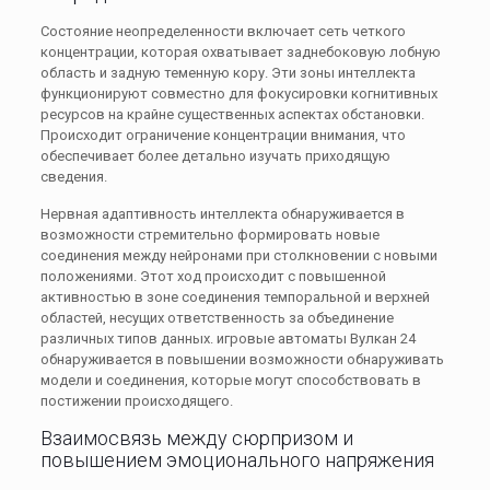
Состояние неопределенности включает сеть четкого
концентрации, которая охватывает заднебоковую лобную
область и задную теменную кору. Эти зоны интеллекта
функционируют совместно для фокусировки когнитивных
ресурсов на крайне существенных аспектах обстановки.
Происходит ограничение концентрации внимания, что
обеспечивает более детально изучать приходящую
сведения.
Нервная адаптивность интеллекта обнаруживается в
возможности стремительно формировать новые
соединения между нейронами при столкновении с новыми
положениями. Этот ход происходит с повышенной
активностью в зоне соединения темпоральной и верхней
областей, несущих ответственность за объединение
различных типов данных. игровые автоматы Вулкан 24
обнаруживается в повышении возможности обнаруживать
модели и соединения, которые могут способствовать в
постижении происходящего.
Взаимосвязь между сюрпризом и
повышением эмоционального напряжения