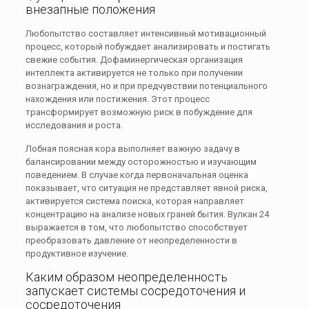
внезапные положения
Любопытство составляет интенсивный мотивационный
процесс, который побуждает анализировать и постигать
свежие события. Дофаминергическая организация
интеллекта активируется не только при получении
вознаграждения, но и при предчувствии потенциального
нахождения или постижения. Этот процесс
трансформирует возможную риск в побуждение для
исследования и роста.
Лобная поясная кора выполняет важную задачу в
балансировании между осторожностью и изучающим
поведением. В случае когда первоначальная оценка
показывает, что ситуация не представляет явной риска,
активируется система поиска, которая направляет
концентрацию на анализе новых граней бытия. Вулкан 24
выражается в том, что любопытство способствует
преобразовать давление от неопределенности в
продуктивное изучение.
Каким образом неопределенность
запускает системы сосредоточения и
сосредоточения