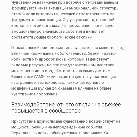
Чувственное натяжение при встрече с непредвиденным
формируется из-за активации эмоциональной структуры,
старой доли интеллекта, несущей ответственность за
фундаментальные эмоции. Структура мозга, основной
компонент этой организации, немедленно анализирует
эмоциональную значимость события и включает
соответствующие биологические отклики.
Гормональный равновесие тела существенно меняется под
влиянием неожиданных обстоятельств. Увеличивается
количество гидрокортизона, который задействует
силовые ресурсы, но при продолжительном действии
может негативно воздействовать на самочувствие.
Вещество и ГАМК, химические вещества, управляющие
настроение и беспокойство, также претерпевают
модификации Вулкан 24, оказывая влияние на общее
чувственное положение.
Взаимодействие: отчего отклик на свежее
повышается в сообществе
Присутствие других людей существенно воздействует на
мощность реакции на непредвиденные события.
Зеркальные клетки, обнаруженные в окончании XX