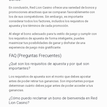
En conclusión, Red Lion Casino ofrece una variedad de bonos y
promociones atractivas que se comparan favorablemente con
los de sus competidores. Sin embargo, es importante
considerar todos los factores, incluidos los requisitos de
apuesta y los términos de cada promoción.
Al elegir el bono adecuado para tu estilo de juego y cumplir con
los requisitos de apuesta de forma inteligente, puedes
maximizar tus posibilidades de ganar y disfrutar de una
experiencia de juego más gratificante.
FAQ (Preguntas Frecuentes)
¿Qué son los requisitos de apuesta y por qué son
importantes?
Los requisitos de apuesta son el monto que debes apostar
antes de poder retirar tus ganancias. Son importantes porque
determinan cuánto debes jugar antes de poder acceder a tus
ganancias.
¿Cómo puedo reclamar un bono de bienvenida en Red
Lion Casino?