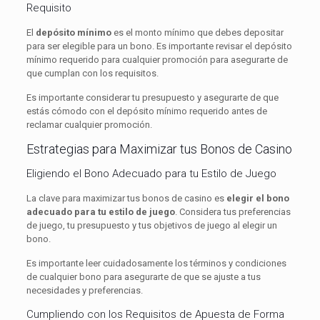
Requisito
El
depósito mínimo
es el monto mínimo que debes depositar
para ser elegible para un bono. Es importante revisar el depósito
mínimo requerido para cualquier promoción para asegurarte de
que cumplan con los requisitos.
Es importante considerar tu presupuesto y asegurarte de que
estás cómodo con el depósito mínimo requerido antes de
reclamar cualquier promoción.
Estrategias para Maximizar tus Bonos de Casino
Eligiendo el Bono Adecuado para tu Estilo de Juego
La clave para maximizar tus bonos de casino es
elegir el bono
adecuado para tu estilo de juego
. Considera tus preferencias
de juego, tu presupuesto y tus objetivos de juego al elegir un
bono.
Es importante leer cuidadosamente los términos y condiciones
de cualquier bono para asegurarte de que se ajuste a tus
necesidades y preferencias.
Cumpliendo con los Requisitos de Apuesta de Forma