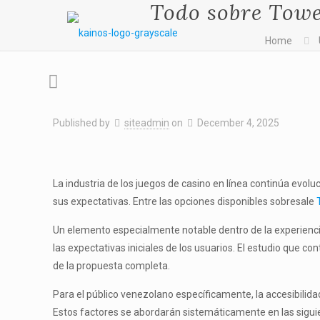
Todo sobre Towe
Home
Published by
siteadmin
on
December 4, 2025
La industria de los juegos de casino en línea continúa ev
sus expectativas. Entre las opciones disponibles sobresale
Un elemento especialmente notable dentro de la experiencia
las expectativas iniciales de los usuarios. El estudio que 
de la propuesta completa.
Para el público venezolano específicamente, la accesibilida
Estos factores se abordarán sistemáticamente en las siguie