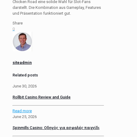
Chicken Road eine solide Wahl für Slot-Fans
darstellt. Die Kombination aus Gameplay, Features
und Präsentation funktioniert gut.
Share
0
siteadmin
Related posts
June 30, 2026
Rollbit Casino Review and Guide
Read more
June 25, 2026
Spinmills Casino: Οδηγός για ασφαλές παιχνίδι