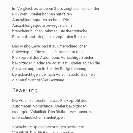
Im Vergleich zu anderen Slots zeigt sich ein solider
RTP-Wert. Spieler können mit fairen
Auszahlungsquoten rechnen. Die
Auszahlungsquote bewegt sich im
branchenüblichen Rahmen. Die theoretische
Rücklaufquote liegt im akzeptablen Bereich.
Das Risiko-Level passt zu unterschiedlichen
Spielertypen. Die Volatilität bestimmt das
Risikoprofil des Automaten. Vorsichtige Spieler
bevorzugen niedrigere Volatilität. Spieler sollten die
Schwankungsbreite bei der Budgetplanung
berücksichtigen. Je nach Volatilitätsstufe variiert
die Häufigkeit großer Gewinne.
Bewertung
Die Volatilität bestimmt das Risikoprofil des
Automaten. Vorsichtige Spieler bevorzugen
niedrigere Volatilität. Das Risiko-Level passt zu
unterschiedlichen Spielertypen.
Vorsichtige Spieler bevorzugen niedrigere
Volatilität. Das Risiko-Level passt zu