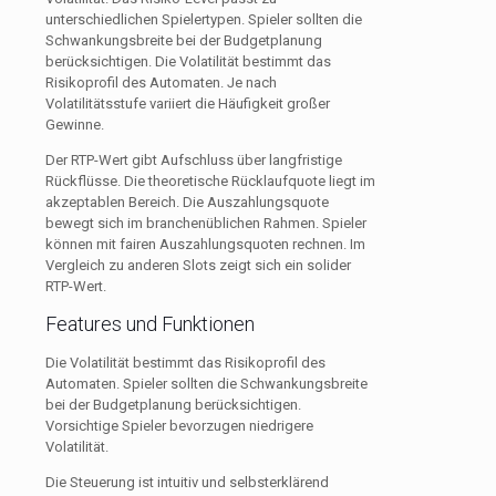
unterschiedlichen Spielertypen. Spieler sollten die
Schwankungsbreite bei der Budgetplanung
berücksichtigen. Die Volatilität bestimmt das
Risikoprofil des Automaten. Je nach
Volatilitätsstufe variiert die Häufigkeit großer
Gewinne.
Der RTP-Wert gibt Aufschluss über langfristige
Rückflüsse. Die theoretische Rücklaufquote liegt im
akzeptablen Bereich. Die Auszahlungsquote
bewegt sich im branchenüblichen Rahmen. Spieler
können mit fairen Auszahlungsquoten rechnen. Im
Vergleich zu anderen Slots zeigt sich ein solider
RTP-Wert.
Features und Funktionen
Die Volatilität bestimmt das Risikoprofil des
Automaten. Spieler sollten die Schwankungsbreite
bei der Budgetplanung berücksichtigen.
Vorsichtige Spieler bevorzugen niedrigere
Volatilität.
Die Steuerung ist intuitiv und selbsterklärend