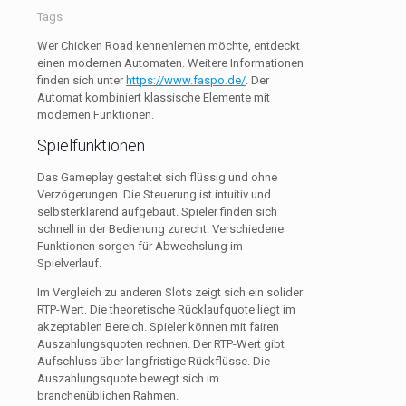
Tags
Wer Chicken Road kennenlernen möchte, entdeckt
einen modernen Automaten. Weitere Informationen
finden sich unter
https://www.faspo.de/
. Der
Automat kombiniert klassische Elemente mit
modernen Funktionen.
Spielfunktionen
Das Gameplay gestaltet sich flüssig und ohne
Verzögerungen. Die Steuerung ist intuitiv und
selbsterklärend aufgebaut. Spieler finden sich
schnell in der Bedienung zurecht. Verschiedene
Funktionen sorgen für Abwechslung im
Spielverlauf.
Im Vergleich zu anderen Slots zeigt sich ein solider
RTP-Wert. Die theoretische Rücklaufquote liegt im
akzeptablen Bereich. Spieler können mit fairen
Auszahlungsquoten rechnen. Der RTP-Wert gibt
Aufschluss über langfristige Rückflüsse. Die
Auszahlungsquote bewegt sich im
branchenüblichen Rahmen.