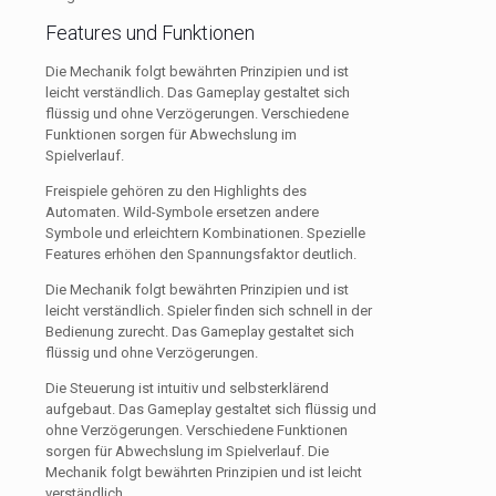
Features und Funktionen
Die Mechanik folgt bewährten Prinzipien und ist
leicht verständlich. Das Gameplay gestaltet sich
flüssig und ohne Verzögerungen. Verschiedene
Funktionen sorgen für Abwechslung im
Spielverlauf.
Freispiele gehören zu den Highlights des
Automaten. Wild-Symbole ersetzen andere
Symbole und erleichtern Kombinationen. Spezielle
Features erhöhen den Spannungsfaktor deutlich.
Die Mechanik folgt bewährten Prinzipien und ist
leicht verständlich. Spieler finden sich schnell in der
Bedienung zurecht. Das Gameplay gestaltet sich
flüssig und ohne Verzögerungen.
Die Steuerung ist intuitiv und selbsterklärend
aufgebaut. Das Gameplay gestaltet sich flüssig und
ohne Verzögerungen. Verschiedene Funktionen
sorgen für Abwechslung im Spielverlauf. Die
Mechanik folgt bewährten Prinzipien und ist leicht
verständlich.