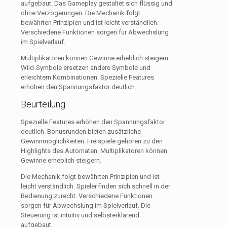
aufgebaut. Das Gameplay gestaltet sich flüssig und
ohne Verzögerungen. Die Mechanik folgt
bewährten Prinzipien und ist leicht verständlich.
Verschiedene Funktionen sorgen für Abwechslung
im Spielverlauf.
Multiplikatoren können Gewinne erheblich steigern.
Wild-Symbole ersetzen andere Symbole und
erleichtern Kombinationen. Spezielle Features
erhöhen den Spannungsfaktor deutlich.
Beurteilung
Spezielle Features erhöhen den Spannungsfaktor
deutlich. Bonusrunden bieten zusätzliche
Gewinnmöglichkeiten. Freispiele gehören zu den
Highlights des Automaten. Multiplikatoren können
Gewinne erheblich steigern.
Die Mechanik folgt bewährten Prinzipien und ist
leicht verständlich. Spieler finden sich schnell in der
Bedienung zurecht. Verschiedene Funktionen
sorgen für Abwechslung im Spielverlauf. Die
Steuerung ist intuitiv und selbsterklärend
aufgebaut.